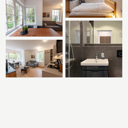
zur Buchung