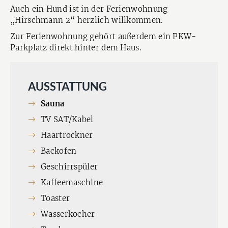
Auch ein Hund ist in der Ferienwohnung
„Hirschmann 2“ herzlich willkommen.
Zur Ferienwohnung gehört außerdem ein PKW-
Parkplatz direkt hinter dem Haus.
AUSSTATTUNG
Sauna
TV SAT/Kabel
Haartrockner
Backofen
Geschirrspüler
Kaffeemaschine
Toaster
Wasserkocher