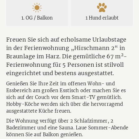
1. OG / Balkon
1 Hund erlaubt
Freuen Sie sich auf erholsame Urlaubstage
in der Ferienwohnung „Hirschmann 2“ in
2
Braunlage im Harz. Die gemütliche 67 m
-
Ferienwohnung für 5 Personen ist stilvoll
eingerichtet und bestens ausgestattet.
Genießen Sie Ihre Zeit im offenen Wohn- und
Essbereich am großen Esstisch oder machen Sie es
sich auf der Couch vor dem Smart-TV gemütlich.
Hobby-Köche werden sich über die hervorragend
ausgestattete Küche freuen.
Die Wohnung verfügt über 2 Schlafzimmer, 2
Badezimmer und eine Sauna. Laue Sommer-Abende
können Sie auf Balkon genießen.